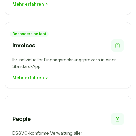
Mehr erfahren
Besonders beliebt
Invoices
Ihr individueller Eingangsrechnungsprozess in einer
Standard-App.
Mehr erfahren
People
DSGVO-konforme Verwaltung aller