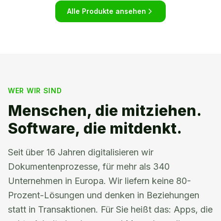
Alle Produkte ansehen
WER WIR SIND
Menschen, die mitziehen.
Software, die mitdenkt.
Seit über 16 Jahren digitalisieren wir
Dokumentenprozesse, für mehr als 340
Unternehmen in Europa. Wir liefern keine 80-
Prozent-Lösungen und denken in Beziehungen
statt in Transaktionen. Für Sie heißt das: Apps, die