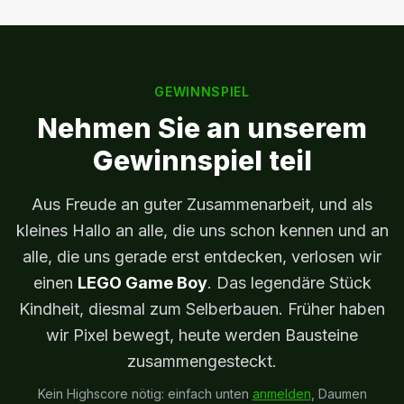
GEWINNSPIEL
Nehmen Sie an unserem
Gewinnspiel teil
Aus Freude an guter Zusammenarbeit, und als
kleines Hallo an alle, die uns schon kennen und an
alle, die uns gerade erst entdecken, verlosen wir
einen
LEGO Game Boy
. Das legendäre Stück
Kindheit, diesmal zum Selberbauen. Früher haben
wir Pixel bewegt, heute werden Bausteine
zusammengesteckt.
Kein Highscore nötig: einfach unten
anmelden
, Daumen