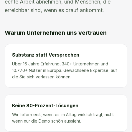
echte Arbeit abnehmen, und Menschen, die
erreichbar sind, wenn es drauf ankommt.
Warum Unternehmen uns vertrauen
Substanz statt Versprechen
Über 16 Jahre Erfahrung, 340+ Unternehmen und
10.770+ Nutzer in Europa. Gewachsene Expertise, auf
die Sie sich verlassen können.
Keine 80-Prozent-Lösungen
Wir liefern erst, wenn es im Alltag wirklich trägt, nicht
wenn nur die Demo schön aussieht.