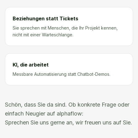
Beziehungen statt Tickets
Sie sprechen mit Menschen, die Ihr Projekt kennen,
nicht mit einer Warteschlange.
KI, die arbeitet
Messbare Automatisierung statt Chatbot-Demos.
Schön, dass Sie da sind. Ob konkrete Frage oder
einfach Neugier auf alphaflow:
Sprechen Sie uns gerne an, wir freuen uns auf Sie.