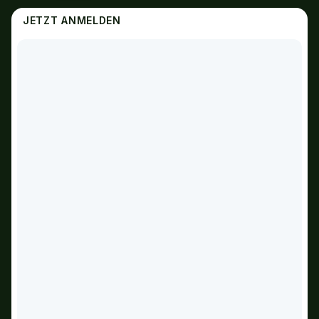
JETZT ANMELDEN