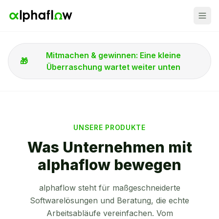
Mitmachen & gewinnen: Eine kleine
🎁
Überraschung wartet weiter unten
UNSERE PRODUKTE
Was Unternehmen mit
alphaflow bewegen
alphaflow steht für maßgeschneiderte
Softwarelösungen und Beratung, die echte
Arbeitsabläufe vereinfachen. Vom