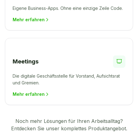
Eigene Business-Apps. Ohne eine einzige Zeile Code.
Mehr erfahren
Meetings
Die digitale Geschäftsstelle für Vorstand, Aufsichtsrat
und Gremien.
Mehr erfahren
Noch mehr Lösungen für Ihren Arbeitsalltag?
Entdecken Sie unser komplettes Produktangebot.