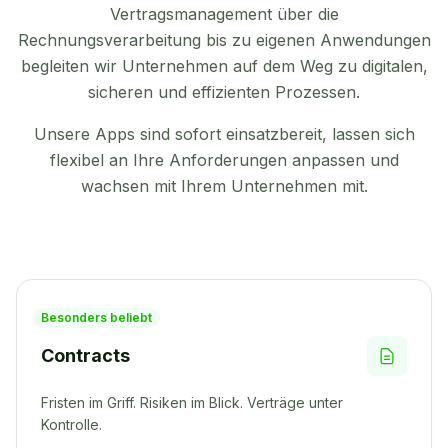
Vertragsmanagement über die
Rechnungsverarbeitung bis zu eigenen Anwendungen
begleiten wir Unternehmen auf dem Weg zu digitalen,
sicheren und effizienten Prozessen.
Unsere Apps sind sofort einsatzbereit, lassen sich
flexibel an Ihre Anforderungen anpassen und
wachsen mit Ihrem Unternehmen mit.
Besonders beliebt
Contracts
Fristen im Griff. Risiken im Blick. Verträge unter
Kontrolle.