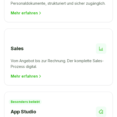
Personaldokumente, strukturiert und sicher zugänglich.
Mehr erfahren
Sales
Vom Angebot bis zur Rechnung. Der komplette Sales-
Prozess digital.
Mehr erfahren
Besonders beliebt
App Studio