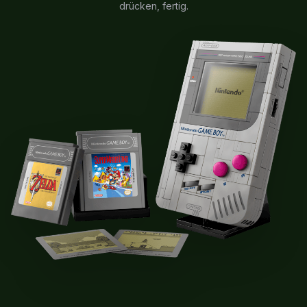
drücken, fertig.