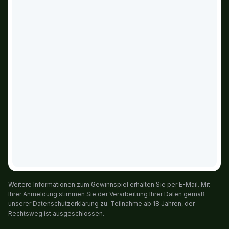
Weitere Informationen zum Gewinnspiel erhalten Sie per E-Mail. Mit
Ihrer Anmeldung stimmen Sie der Verarbeitung Ihrer Daten gemäß
unserer
Datenschutzerklärung
zu. Teilnahme ab 18 Jahren, der
Rechtsweg ist ausgeschlossen.