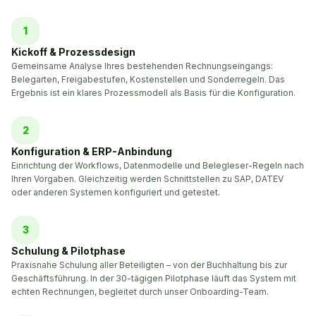
1
Kickoff & Prozessdesign
Gemeinsame Analyse Ihres bestehenden Rechnungseingangs:
Belegarten, Freigabestufen, Kostenstellen und Sonderregeln. Das
Ergebnis ist ein klares Prozessmodell als Basis für die Konfiguration.
2
Konfiguration & ERP-Anbindung
Einrichtung der Workflows, Datenmodelle und Belegleser-Regeln nach
Ihren Vorgaben. Gleichzeitig werden Schnittstellen zu SAP, DATEV
oder anderen Systemen konfiguriert und getestet.
3
Schulung & Pilotphase
Praxisnahe Schulung aller Beteiligten – von der Buchhaltung bis zur
Geschäftsführung. In der 30-tägigen Pilotphase läuft das System mit
echten Rechnungen, begleitet durch unser Onboarding-Team.