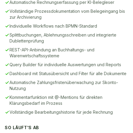
Automatische Rechnungserfassung per KI-Belegleser
Vollständige Prozessdokumentation vom Belegeingang bis
zur Archivierung
Individuelle Workflows nach BPMN-Standard
Splittbuchungen, Ablehnungsschreiben und integrierte
Dublettenprüfung
REST-API-Anbindung an Buchhaltungs- und
Warenwirtschaftssysteme
Query Builder für individuelle Auswertungen und Reports
Dashboard mit Statusübersicht und Filter für alle Dokumente
Automatische Zahlungsfristenüberwachung zur Skonto-
Nutzung
Kommentarfunktion mit @-Mentions für direkten
Klärungsbedarf im Prozess
Vollständige Bearbeitungshistorie für jede Rechnung
SO LÄUFT'S AB