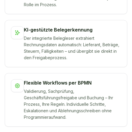
Rolle im Prozess.
KI-gestützte Belegerkennung
Der integrierte Belegleser extrahiert
Rechnungsdaten automatisch: Lieferant, Beträge,
Steuern, Fälligkeiten – und übergibt sie direkt in
den Freigabeprozess.
Flexible Workflows per BPMN
Validierung, Sachprüfung,
Geschäftsführungsfreigabe und Buchung – Ihr
Prozess, Ihre Regeln. Individuelle Schritte,
Eskalationen und Ablehnungsschreiben ohne
Programmieraufwand.