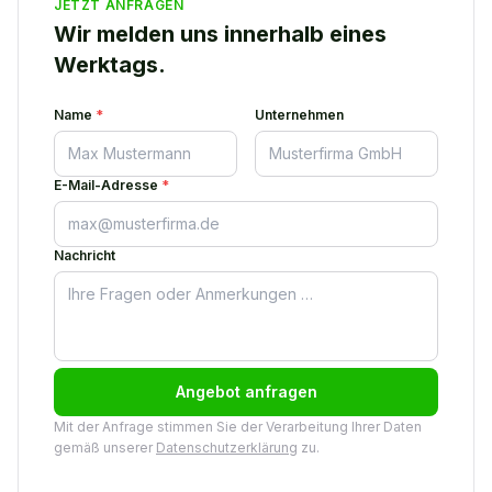
JETZT ANFRAGEN
Wir melden uns innerhalb eines
Werktags.
Name
*
Unternehmen
E-Mail-Adresse
*
Nachricht
Angebot anfragen
Mit der Anfrage stimmen Sie der Verarbeitung Ihrer Daten
gemäß unserer
Datenschutzerklärung
zu.