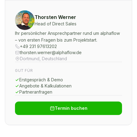
Thorsten Werner
Head of Direct Sales
Ihr persönlicher Ansprechpartner rund um alphaflow
– von ersten Fragen bis zum Projektstart.
+49 231 97613202
thorsten.werner@alphaflow.de
Dortmund, Deutschland
GUT FÜR
Erstgespräch & Demo
Angebote & Kalkulationen
Partneranfragen
Termin buchen