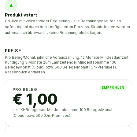
4
Produktivstart
Go-live mit vollständiger Begleitung – alle Rechnungen laufen ab
sofort digital durch den konfigurierten Prozess. Skontofristen werden
automatisch überwacht, keine Rechnung bleibt liegen.
PREISE
Pro Beleg/Monat, jährliche Vorauszahlung, 12 Monate Mindestlaufzeit,
Kündigung 3 Monate zum Laufzeitende. Mindestabnahme 100
Belege/Monat (Cloud) bzw. 500 Belege/Monat (On-Premises).
Kassenbuch enthalten.
EMPFOHLEN
PRO BELEG
€ 1,00
Inkl. KI-Belegleser. Mindestabnahme 100 Belege/Monat
(Cloud) bzw. 500 (On-Premises).