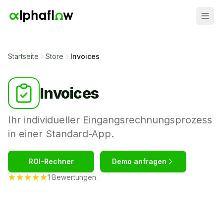
Startseite
Store
Invoices
Invoices
Ihr individueller Eingangsrechnungsprozess
in einer Standard-App.
ROI-Rechner
Demo anfragen
1 Bewertungen