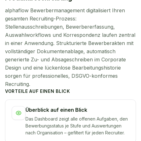
alphaflow Bewerbermanagement digitalisiert Ihren
gesamten Recruiting-Prozess:
Stellenausschreibungen, Bewerbererfassung,
Auswahlworkflows und Korrespondenz laufen zentral
in einer Anwendung. Strukturierte Bewerberakten mit
vollständiger Dokumentenablage, automatisch
generierte Zu- und Absageschreiben im Corporate
Design und eine lückenlose Bearbeitungshistorie
sorgen für professionelles, DSGVO-konformes
Recruiting.
VORTEILE AUF EINEN BLICK
Überblick auf einen Blick
Das Dashboard zeigt alle offenen Aufgaben, den
Bewerbungsstatus je Stufe und Auswertungen
nach Organisation – gefiltert für jeden Recruiter.