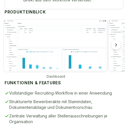
PRODUKTEINBLICK
Dashboard
FUNKTIONEN & FEATURES
Vollständiger Recruiting-Workflow in einer Anwendung
Strukturierte Bewerberakte mit Stammdaten,
Dokumentenablage und Dokumentvorschau
Zentrale Verwaltung aller Stellenausschreibungen je
Organisation