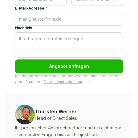
E-Mail-Adresse
*
Nachricht
Angebot anfragen
Mit der Anfrage stimmen Sie der Verarbeitung Ihrer Daten
gemäß unserer
Datenschutzerklärung
zu.
Thorsten Werner
Head of Direct Sales
Ihr persönlicher Ansprechpartner rund um alphaflow
– von ersten Fragen bis zum Projektstart.