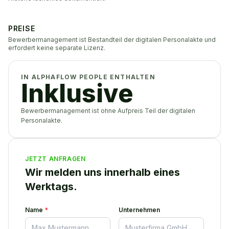
PREISE
Bewerbermanagement ist Bestandteil der digitalen Personalakte und
erfordert keine separate Lizenz.
IN ALPHAFLOW PEOPLE ENTHALTEN
Inklusive
Bewerbermanagement ist ohne Aufpreis Teil der
digitalen
Personalakte
.
JETZT ANFRAGEN
Wir melden uns innerhalb eines
Werktags.
Name
*
Unternehmen