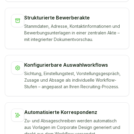
Strukturierte Bewerberakte
Stammdaten, Adresse, Kontaktinformationen und
Bewerbungsunterlagen in einer zentralen Akte –
mit integrierter Dokumentvorschau.
Konfigurierbare Auswahlworkflows
Sichtung, Einstellungstest, Vorstellungsgespräch,
Zusage und Absage als individuelle Workflow-
Stufen – angepasst an Ihren Recruiting-Prozess.
Automatisierte Korrespondenz
Zu- und Absageschreiben werden automatisch
aus Vorlagen im Corporate Design generiert und
direkt aus dem Workflow versendet.