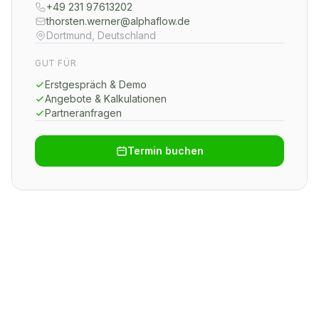
+49 231 97613202
thorsten.werner@alphaflow.de
Dortmund, Deutschland
GUT FÜR
Erstgespräch & Demo
Angebote & Kalkulationen
Partneranfragen
Termin buchen