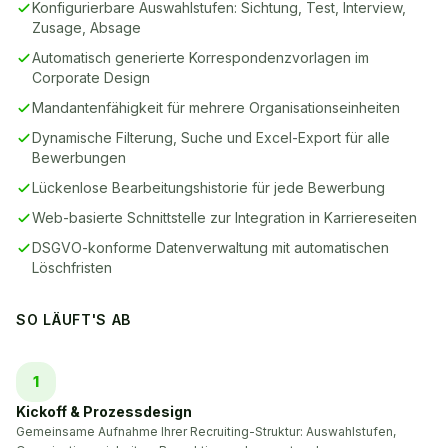
Konfigurierbare Auswahlstufen: Sichtung, Test, Interview,
Zusage, Absage
Automatisch generierte Korrespondenzvorlagen im
Corporate Design
Mandantenfähigkeit für mehrere Organisationseinheiten
Dynamische Filterung, Suche und Excel-Export für alle
Bewerbungen
Lückenlose Bearbeitungshistorie für jede Bewerbung
Web-basierte Schnittstelle zur Integration in Karriereseiten
DSGVO-konforme Datenverwaltung mit automatischen
Löschfristen
SO LÄUFT'S AB
1
Kickoff & Prozessdesign
Gemeinsame Aufnahme Ihrer Recruiting-Struktur: Auswahlstufen,