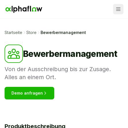
Startseite
Store
Bewerbermanagement
Bewerbermanagement
Von der Ausschreibung bis zur Zusage.
Alles an einem Ort.
Demo anfragen
Produktbeschreibung